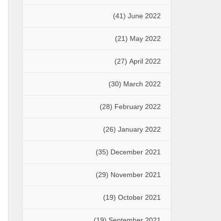
(41)
June 2022
(21)
May 2022
(27)
April 2022
(30)
March 2022
(28)
February 2022
(26)
January 2022
(35)
December 2021
(29)
November 2021
(19)
October 2021
(19)
September 2021