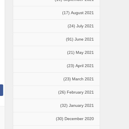
(17)
August 2021
(24)
July 2021
(91)
June 2021
(21)
May 2021
(23)
April 2021
(23)
March 2021
(26)
February 2021
(32)
January 2021
(30)
December 2020