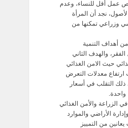
ص عمل أقل للنساء، وعدم
لأصول، نجد أن المرأة
يشي وزراعي تمكنها من
 من أهداف التنمية
لفقر، والهدف الثاني
ذائي حيث الامن الغذائي
بب ارتفاع معدلات التعرض
 ذلك التقلب في أسعار
 واحدة.
ً في الزراعة والأمن الغذائي
وإدارة الأراضي والموارد
 يعانين من التمييز