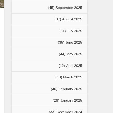
(45)
September 2025
(37)
August 2025
(31)
July 2025
(35)
June 2025
(44)
May 2025
(12)
April 2025
(19)
March 2025
(40)
February 2025
(26)
January 2025
(33)
December 2024