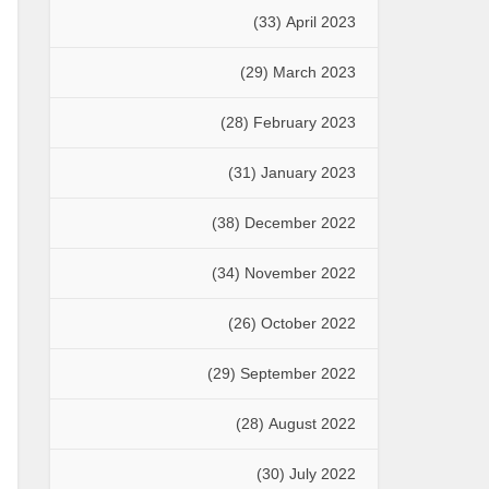
(33)
April 2023
(29)
March 2023
(28)
February 2023
(31)
January 2023
(38)
December 2022
(34)
November 2022
(26)
October 2022
(29)
September 2022
(28)
August 2022
(30)
July 2022