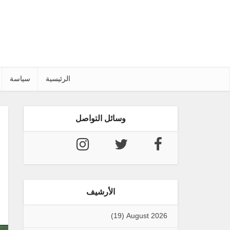
الرئيسية
سياسة
وسائل التواصل
الأرشيف
(19)
August 2026