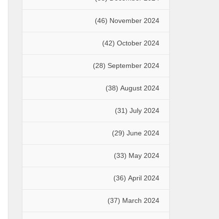
(46)
November 2024
(42)
October 2024
(28)
September 2024
(38)
August 2024
(31)
July 2024
(29)
June 2024
(33)
May 2024
(36)
April 2024
(37)
March 2024