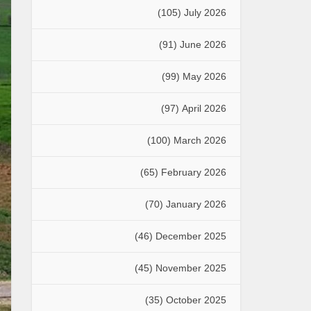
(105)
July 2026
(91)
June 2026
(99)
May 2026
(97)
April 2026
(100)
March 2026
(65)
February 2026
(70)
January 2026
(46)
December 2025
(45)
November 2025
(35)
October 2025