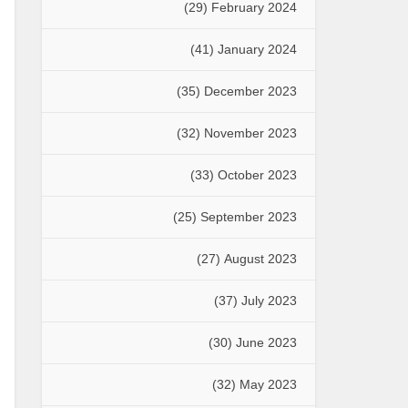
(29)
February 2024
(41)
January 2024
(35)
December 2023
(32)
November 2023
(33)
October 2023
(25)
September 2023
(27)
August 2023
(37)
July 2023
(30)
June 2023
(32)
May 2023