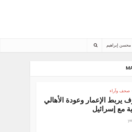
محسن إبراهيم
صحف وآراء
ف يربط الإعمار وعودة الأهالي
ة مع إسرائيل