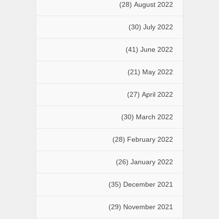
(28)
August 2022
(30)
July 2022
(41)
June 2022
(21)
May 2022
(27)
April 2022
(30)
March 2022
(28)
February 2022
(26)
January 2022
(35)
December 2021
(29)
November 2021