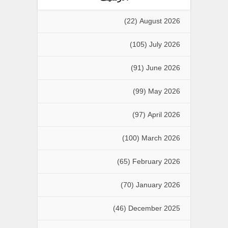
(22)
August 2026
(105)
July 2026
(91)
June 2026
(99)
May 2026
(97)
April 2026
(100)
March 2026
(65)
February 2026
(70)
January 2026
(46)
December 2025