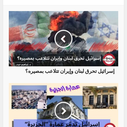
إسرائيل تحرق لبنان وإيران تتلاعب بمصيره؟