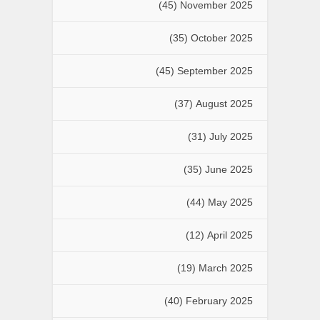
(45)
November 2025
(35)
October 2025
(45)
September 2025
(37)
August 2025
(31)
July 2025
(35)
June 2025
(44)
May 2025
(12)
April 2025
(19)
March 2025
(40)
February 2025