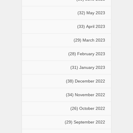
(32)
May 2023
(33)
April 2023
(29)
March 2023
(28)
February 2023
(31)
January 2023
(38)
December 2022
(34)
November 2022
(26)
October 2022
(29)
September 2022