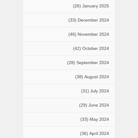
(26)
January 2025
(33)
December 2024
(46)
November 2024
(42)
October 2024
(28)
September 2024
(38)
August 2024
(31)
July 2024
(29)
June 2024
(33)
May 2024
(36)
April 2024