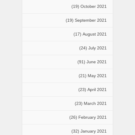
(19)
October 2021
(19)
September 2021
(17)
August 2021
(24)
July 2021
(91)
June 2021
(21)
May 2021
(23)
April 2021
(23)
March 2021
(26)
February 2021
(32)
January 2021