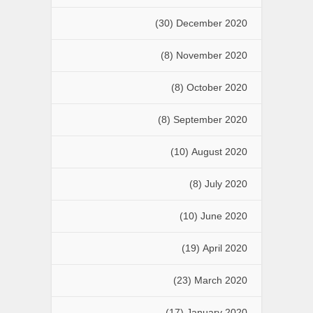
(30)
December 2020
(8)
November 2020
(8)
October 2020
(8)
September 2020
(10)
August 2020
(8)
July 2020
(10)
June 2020
(19)
April 2020
(23)
March 2020
(17)
January 2020