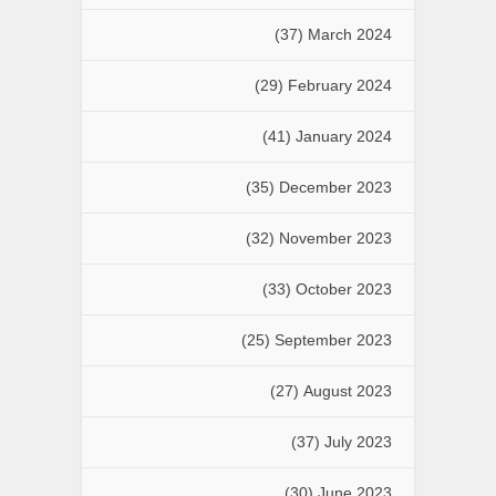
(37)
March 2024
(29)
February 2024
(41)
January 2024
(35)
December 2023
(32)
November 2023
(33)
October 2023
(25)
September 2023
(27)
August 2023
(37)
July 2023
(30)
June 2023