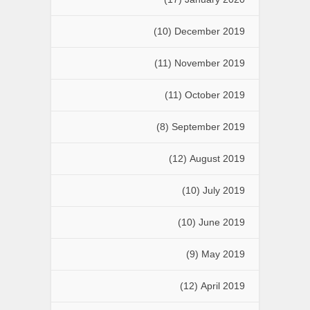
(10)
December 2019
(11)
November 2019
(11)
October 2019
(8)
September 2019
(12)
August 2019
(10)
July 2019
(10)
June 2019
(9)
May 2019
(12)
April 2019