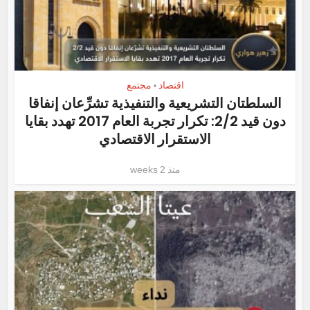
اقتصاد
مجتمع
•
السلطتان التشريعية والتنفيذية تشرِّعان إنفاقا
دون قيد 2/2: تكرار تجربة العام 2017 تهدد بقايا
الاستقرار الاقتصادي
منذ 2 weeks