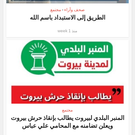
صحف وآراء
مجتمع
•
الطريق إلى الاستبداد باسم الله
منذ 1 week
مجتمع
المنبر البلدي لبيروت يطالب بإنقاذ حرش بيروت
ويعلن تضامنه مع المحامي علي عباس