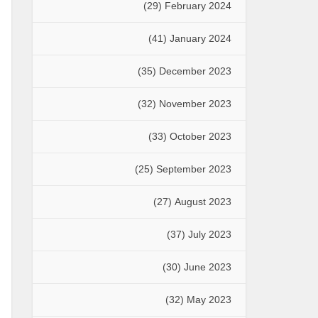
(29)
February 2024
(41)
January 2024
(35)
December 2023
(32)
November 2023
(33)
October 2023
(25)
September 2023
(27)
August 2023
(37)
July 2023
(30)
June 2023
(32)
May 2023