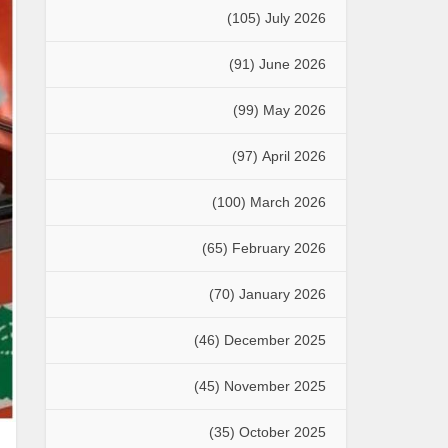
(105)
July 2026
(91)
June 2026
(99)
May 2026
(97)
April 2026
(100)
March 2026
(65)
February 2026
(70)
January 2026
(46)
December 2025
(45)
November 2025
(35)
October 2025