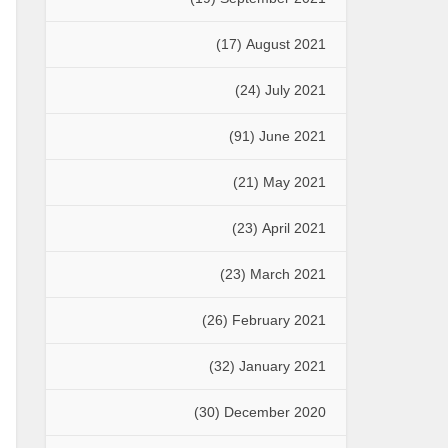
(17)
August 2021
(24)
July 2021
(91)
June 2021
(21)
May 2021
(23)
April 2021
(23)
March 2021
(26)
February 2021
(32)
January 2021
(30)
December 2020