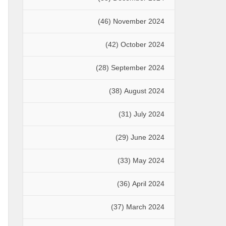
(46)
November 2024
(42)
October 2024
(28)
September 2024
(38)
August 2024
(31)
July 2024
(29)
June 2024
(33)
May 2024
(36)
April 2024
(37)
March 2024