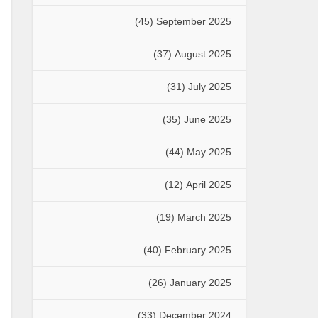
(45)
September 2025
(37)
August 2025
(31)
July 2025
(35)
June 2025
(44)
May 2025
(12)
April 2025
(19)
March 2025
(40)
February 2025
(26)
January 2025
(33)
December 2024