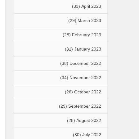
(33)
April 2023
(29)
March 2023
(28)
February 2023
(31)
January 2023
(38)
December 2022
(34)
November 2022
(26)
October 2022
(29)
September 2022
(28)
August 2022
(30)
July 2022