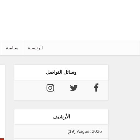
الرئيسية
سياسة
وسائل التواصل
الأرشيف
(19)
August 2026