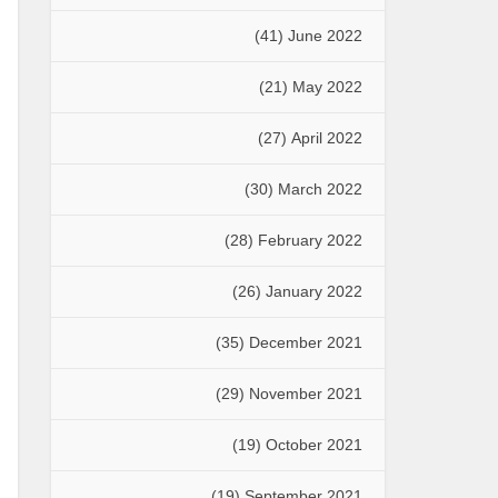
(41)
June 2022
(21)
May 2022
(27)
April 2022
(30)
March 2022
(28)
February 2022
(26)
January 2022
(35)
December 2021
(29)
November 2021
(19)
October 2021
(19)
September 2021