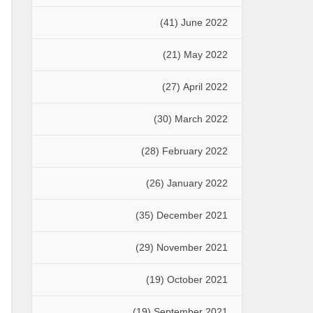
(41)
June 2022
(21)
May 2022
(27)
April 2022
(30)
March 2022
(28)
February 2022
(26)
January 2022
(35)
December 2021
(29)
November 2021
(19)
October 2021
(19)
September 2021