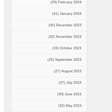
(29)
February 2024
(41)
January 2024
(35)
December 2023
(32)
November 2023
(33)
October 2023
(25)
September 2023
(27)
August 2023
(37)
July 2023
(30)
June 2023
(32)
May 2023