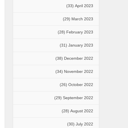
(33)
April 2023
(29)
March 2023
(28)
February 2023
(31)
January 2023
(38)
December 2022
(34)
November 2022
(26)
October 2022
(29)
September 2022
(28)
August 2022
(30)
July 2022