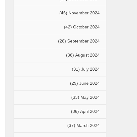
(46)
November 2024
(42)
October 2024
(28)
September 2024
(38)
August 2024
(31)
July 2024
(29)
June 2024
(33)
May 2024
(36)
April 2024
(37)
March 2024