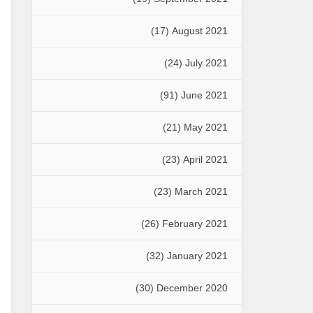
(17)
August 2021
(24)
July 2021
(91)
June 2021
(21)
May 2021
(23)
April 2021
(23)
March 2021
(26)
February 2021
(32)
January 2021
(30)
December 2020