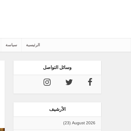
الرئيسية
سياسة
وسائل التواصل
الأرشيف
(23)
August 2026