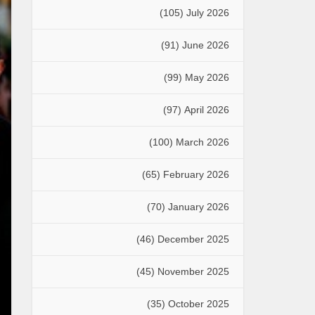
(105)
July 2026
(91)
June 2026
(99)
May 2026
(97)
April 2026
(100)
March 2026
(65)
February 2026
(70)
January 2026
(46)
December 2025
(45)
November 2025
(35)
October 2025