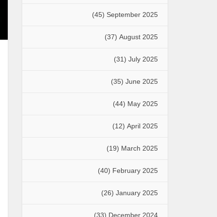
(45)
September 2025
(37)
August 2025
(31)
July 2025
(35)
June 2025
(44)
May 2025
(12)
April 2025
(19)
March 2025
(40)
February 2025
(26)
January 2025
(33)
December 2024