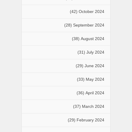
(42)
October 2024
(28)
September 2024
(38)
August 2024
(31)
July 2024
(29)
June 2024
(33)
May 2024
(36)
April 2024
(37)
March 2024
(29)
February 2024