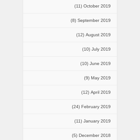
(11)
October 2019
(8)
September 2019
(12)
August 2019
(10)
July 2019
(10)
June 2019
(9)
May 2019
(12)
April 2019
(24)
February 2019
(11)
January 2019
(5)
December 2018