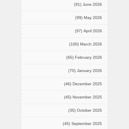
(91)
June 2026
(99)
May 2026
(97)
April 2026
(100)
March 2026
(65)
February 2026
(70)
January 2026
(46)
December 2025
(45)
November 2025
(35)
October 2025
(45)
September 2025