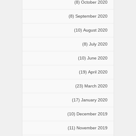
(8)
October 2020
(8)
September 2020
(10)
August 2020
(8)
July 2020
(10)
June 2020
(19)
April 2020
(23)
March 2020
(17)
January 2020
(10)
December 2019
(11)
November 2019