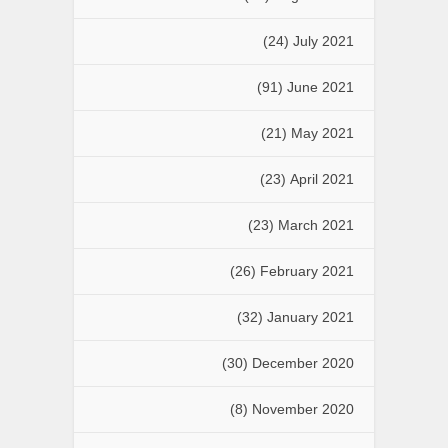
(24)
July 2021
(91)
June 2021
(21)
May 2021
(23)
April 2021
(23)
March 2021
(26)
February 2021
(32)
January 2021
(30)
December 2020
(8)
November 2020