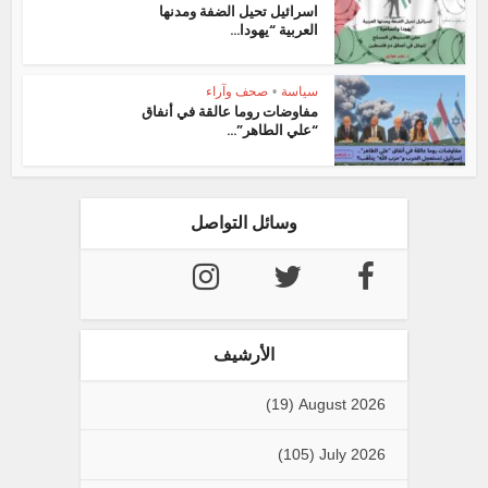
اسرائيل تحيل الضفة ومدنها
العربية “يهودا...
سياسة
•
صحف وآراء
مفاوضات روما عالقة في أنفاق
“علي الطاهر”...
وسائل التواصل
الأرشيف
(19)
August 2026
(105)
July 2026