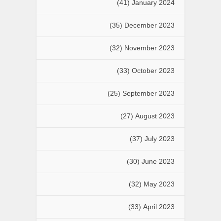
(41)
January 2024
(35)
December 2023
(32)
November 2023
(33)
October 2023
(25)
September 2023
(27)
August 2023
(37)
July 2023
(30)
June 2023
(32)
May 2023
(33)
April 2023