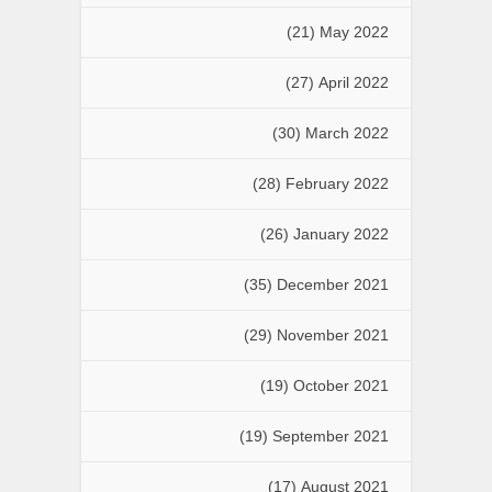
(21)
May 2022
(27)
April 2022
(30)
March 2022
(28)
February 2022
(26)
January 2022
(35)
December 2021
(29)
November 2021
(19)
October 2021
(19)
September 2021
(17)
August 2021