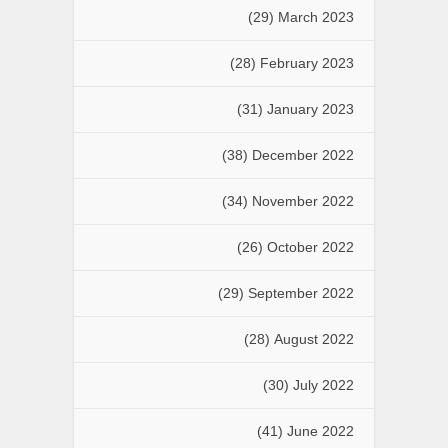
(29)
March 2023
(28)
February 2023
(31)
January 2023
(38)
December 2022
(34)
November 2022
(26)
October 2022
(29)
September 2022
(28)
August 2022
(30)
July 2022
(41)
June 2022