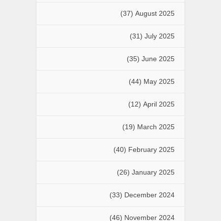
(37)
August 2025
(31)
July 2025
(35)
June 2025
(44)
May 2025
(12)
April 2025
(19)
March 2025
(40)
February 2025
(26)
January 2025
(33)
December 2024
(46)
November 2024